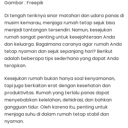
Gambar : Freepik
Di tengah teriknya sinar matahari dan udara panas di
musim kemarau, menjaga rumah tetap sejuk bisa
menjadi tantangan tersendiri. Namun, kesejukan
rumah sangat penting untuk kesejahteraan Anda
dan keluarga. Bagaimana caranya agar rumah Anda
tetap nyaman dan sejuk sepanjang hari? Berikut
adalah beberapa tips sederhana yang dapat Anda
terapkan.
Kesejukan rumah bukan hanya soal kenyamanan,
tapi juga berkaitan erat dengan kesehatan dan
produktivitas. Rumah yang terlalu panas dapat
menyebabkan kelelahan, dehidrasi, dan bahkan
gangguan tidur. Oleh karena itu, penting untuk
menjaga suhu di dalam rumah tetap stabil dan
nyaman.