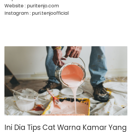
Website ​: puritenjo.com
Instagram ​: puri.tenjoofficial
Ini Dia Tips Cat Warna Kamar Yang