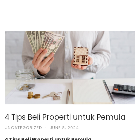
4 Tips Beli Properti untuk Pemula
UNCATEGORIZED
·
JUNE 8, 2024
4 Tips Beli Properti untuk Pemula