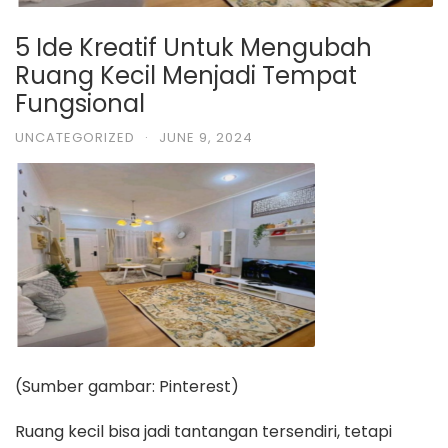
5 Ide Kreatif Untuk Mengubah
Ruang Kecil Menjadi Tempat
Fungsional
UNCATEGORIZED
·
JUNE 9, 2024
(Sumber gambar: Pinterest)
Ruang kecil bisa jadi tantangan tersendiri, tetapi