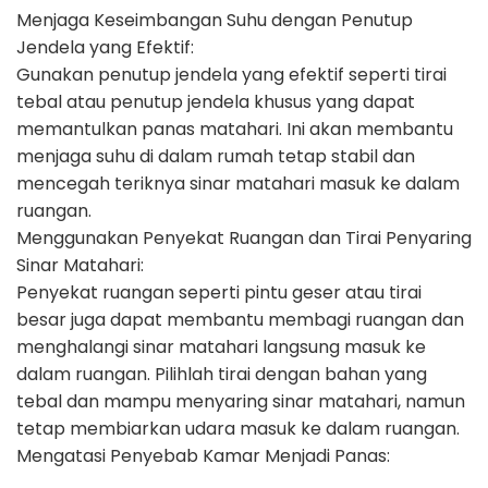
Menjaga Keseimbangan Suhu dengan Penutup
Jendela yang Efektif:
Gunakan penutup jendela yang efektif seperti tirai
tebal atau penutup jendela khusus yang dapat
memantulkan panas matahari. Ini akan membantu
menjaga suhu di dalam rumah tetap stabil dan
mencegah teriknya sinar matahari masuk ke dalam
ruangan.
Menggunakan Penyekat Ruangan dan Tirai Penyaring
Sinar Matahari:
Penyekat ruangan seperti pintu geser atau tirai
besar juga dapat membantu membagi ruangan dan
menghalangi sinar matahari langsung masuk ke
dalam ruangan. Pilihlah tirai dengan bahan yang
tebal dan mampu menyaring sinar matahari, namun
tetap membiarkan udara masuk ke dalam ruangan.
Mengatasi Penyebab Kamar Menjadi Panas: