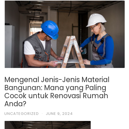
Mengenal Jenis-Jenis Material
Bangunan: Mana yang Paling
Cocok untuk Renovasi Rumah
Anda?
UNCATEGORIZED
·
JUNE 9, 2024