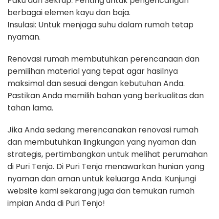
Paku dan Sekrup: Penting untuk pengencangan
berbagai elemen kayu dan baja.
Insulasi: Untuk menjaga suhu dalam rumah tetap
nyaman.
Renovasi rumah membutuhkan perencanaan dan
pemilihan material yang tepat agar hasilnya
maksimal dan sesuai dengan kebutuhan Anda.
Pastikan Anda memilih bahan yang berkualitas dan
tahan lama.
Jika Anda sedang merencanakan renovasi rumah
dan membutuhkan lingkungan yang nyaman dan
strategis, pertimbangkan untuk melihat perumahan
di Puri Tenjo. Di Puri Tenjo menawarkan hunian yang
nyaman dan aman untuk keluarga Anda. Kunjungi
website kami sekarang juga dan temukan rumah
impian Anda di Puri Tenjo!