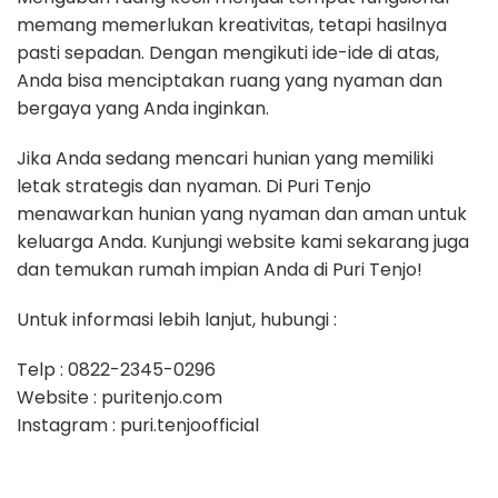
memang memerlukan kreativitas, tetapi hasilnya
pasti sepadan. Dengan mengikuti ide-ide di atas,
Anda bisa menciptakan ruang yang nyaman dan
bergaya yang Anda inginkan.
Jika Anda sedang mencari hunian yang memiliki
letak strategis dan nyaman. Di Puri Tenjo
menawarkan hunian yang nyaman dan aman untuk
keluarga Anda. Kunjungi website kami sekarang juga
dan temukan rumah impian Anda di Puri Tenjo!
Untuk informasi lebih lanjut, hubungi :
Telp ​: 0822-2345-0296
Website ​: puritenjo.com
Instagram ​: puri.tenjoofficial