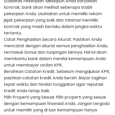
Stabilitas Pekerjaan: Meskipun Anda karyawan
kontrak, bank akan melihat seberapa stabil
pekerjaan Anda. Usahakan untuk memiliki rekam
jejak pekerjaan yang baik dan minimal memiliki
kontrak yang masih berlaku dalam jangka waktu
tertentu.
Catat Penghasilan Secara Akurat: Pastikan Anda
mencatat dengan akurat semua penghasilan Anda,
termasuk bonus dan tunjangan lainnya. Hal ini akan
membantu bank dalam menilai kemampuan Anda
untuk membayar cicilan KPR.
Bersihkan Catatan Kredit: Sebelum mengajukan KPR,
pastikan catatan kredit Anda bersih. Bayar tagihan
tepat waktu dan hindari tunggakan agar reputasi
kredit Anda tetap baik.
Pilih Properti yang Sesuai: Pilih properti yang sesuai
dengan kemampuan finansial Anda. Jangan tergoda
untuk memilih yang di luar kemampuan hanya