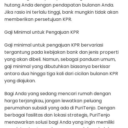
hutang Anda dengan pendapatan bulanan Anda.
Jika rasio ini terlalu tinggi, bank mungkin tidak akan
memberikan persetujuan KPR.
Gaji Minimal untuk Pengajuan KPR
Gaji minimal untuk pengajuan KPR bervariasi
tergantung pada kebijakan bank dan jenis properti
yang akan dibeli. Namun, sebagai panduan umum,
gaji minimal yang dibutuhkan biasanya berkisar
antara dua hingga tiga kali dari cicilan bulanan KPR
yang diajukan.
Bagi Anda yang sedang mencari rumah dengan
harga terjangkau, jangan lewatkan peluang
perumahan subsidi yang ada di PuriTenjo. Dengan
berbagai fasilitas dan lokasi strategis, PuriTenjo
menawarkan solusi bagi Anda yang ingin memiliki