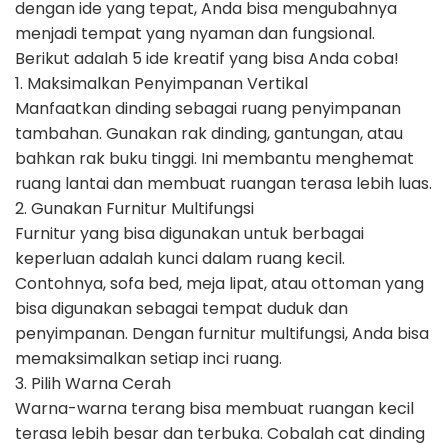
dengan ide yang tepat, Anda bisa mengubahnya
menjadi tempat yang nyaman dan fungsional.
Berikut adalah 5 ide kreatif yang bisa Anda coba!
1. Maksimalkan Penyimpanan Vertikal
Manfaatkan dinding sebagai ruang penyimpanan
tambahan. Gunakan rak dinding, gantungan, atau
bahkan rak buku tinggi. Ini membantu menghemat
ruang lantai dan membuat ruangan terasa lebih luas.
2. Gunakan Furnitur Multifungsi
Furnitur yang bisa digunakan untuk berbagai
keperluan adalah kunci dalam ruang kecil.
Contohnya, sofa bed, meja lipat, atau ottoman yang
bisa digunakan sebagai tempat duduk dan
penyimpanan. Dengan furnitur multifungsi, Anda bisa
memaksimalkan setiap inci ruang.
3. Pilih Warna Cerah
Warna-warna terang bisa membuat ruangan kecil
terasa lebih besar dan terbuka. Cobalah cat dinding