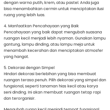
dengan warna putih, krem, atau pastel. Anda juga
bisa menambahkan cermin untuk menciptakan ilusi
ruang yang lebih luas.
4. Manfaatkan Pencahayaan yang Baik
Pencahayaan yang baik dapat mengubah suasana
ruangan kecil menjadi lebih nyaman. Gunakan lampu
gantung, lampu dinding, atau lampu meja untuk
menambah kecerahan dan menciptakan atmosfer
yang hangat.
5. Dekorasi dengan Simpel
Hindari dekorasi berlebihan yang bisa membuat
ruangan terasa penuh. Pilih dekorasi yang simpel dan
fungsional, seperti tanaman hias kecil atau karya
seni dinding. Ini akan membuat ruangan tetap rapi
dan terorganisir.
Mengubah ruang kecil menjadi tempat fungsional