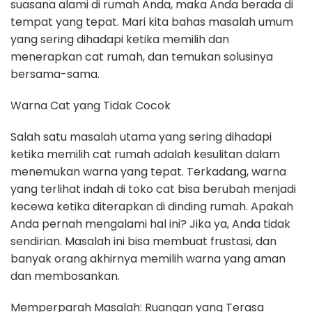
suasana alami di rumah Anda, maka Anda berada di
tempat yang tepat. Mari kita bahas masalah umum
yang sering dihadapi ketika memilih dan
menerapkan cat rumah, dan temukan solusinya
bersama-sama.
Warna Cat yang Tidak Cocok
Salah satu masalah utama yang sering dihadapi
ketika memilih cat rumah adalah kesulitan dalam
menemukan warna yang tepat. Terkadang, warna
yang terlihat indah di toko cat bisa berubah menjadi
kecewa ketika diterapkan di dinding rumah. Apakah
Anda pernah mengalami hal ini? Jika ya, Anda tidak
sendirian. Masalah ini bisa membuat frustasi, dan
banyak orang akhirnya memilih warna yang aman
dan membosankan.
Memperparah Masalah: Ruangan yang Terasa