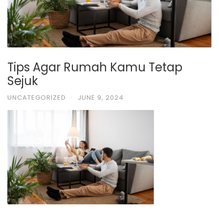
Tips Agar Rumah Kamu Tetap
Sejuk
UNCATEGORIZED
·
JUNE 9, 2024