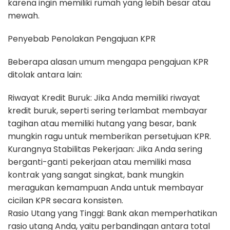
karena ingin memiliki rumah yang lebih besar atau
mewah.
Penyebab Penolakan Pengajuan KPR
Beberapa alasan umum mengapa pengajuan KPR
ditolak antara lain:
Riwayat Kredit Buruk: Jika Anda memiliki riwayat
kredit buruk, seperti sering terlambat membayar
tagihan atau memiliki hutang yang besar, bank
mungkin ragu untuk memberikan persetujuan KPR.
Kurangnya Stabilitas Pekerjaan: Jika Anda sering
berganti-ganti pekerjaan atau memiliki masa
kontrak yang sangat singkat, bank mungkin
meragukan kemampuan Anda untuk membayar
cicilan KPR secara konsisten.
Rasio Utang yang Tinggi: Bank akan memperhatikan
rasio utang Anda, yaitu perbandingan antara total