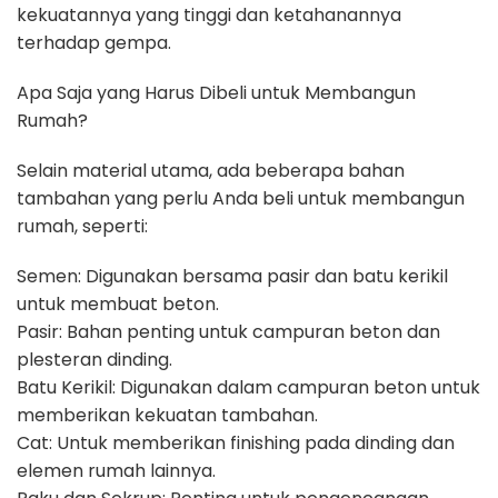
kekuatannya yang tinggi dan ketahanannya
terhadap gempa.
Apa Saja yang Harus Dibeli untuk Membangun
Rumah?
Selain material utama, ada beberapa bahan
tambahan yang perlu Anda beli untuk membangun
rumah, seperti:
Semen: Digunakan bersama pasir dan batu kerikil
untuk membuat beton.
Pasir: Bahan penting untuk campuran beton dan
plesteran dinding.
Batu Kerikil: Digunakan dalam campuran beton untuk
memberikan kekuatan tambahan.
Cat: Untuk memberikan finishing pada dinding dan
elemen rumah lainnya.