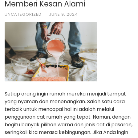
Memberi Kesan Alami
UNCATEGORIZED
·
JUNE 9, 2024
Setiap orang ingin rumah mereka menjadi tempat
yang nyaman dan menenangkan. Salah satu cara
terbaik untuk mencapai hal ini adalah melalui
penggunaan cat rumah yang tepat. Namun, dengan
begitu banyak pilihan warna dan jenis cat di pasaran,
seringkali kita merasa kebingungan. Jika Anda ingin