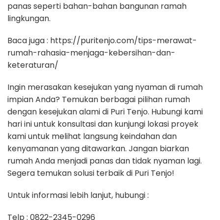
panas seperti bahan-bahan bangunan ramah
lingkungan.
Baca juga : https://puritenjo.com/tips-merawat-
rumah-rahasia-menjaga-kebersihan-dan-
keteraturan/
Ingin merasakan kesejukan yang nyaman di rumah
impian Anda? Temukan berbagai pilihan rumah
dengan kesejukan alami di Puri Tenjo. Hubungi kami
hari ini untuk konsultasi dan kunjungi lokasi proyek
kami untuk melihat langsung keindahan dan
kenyamanan yang ditawarkan. Jangan biarkan
rumah Anda menjadi panas dan tidak nyaman lagi.
Segera temukan solusi terbaik di Puri Tenjo!
Untuk informasi lebih lanjut, hubungi :
Telp ​: 0822-2345-0296