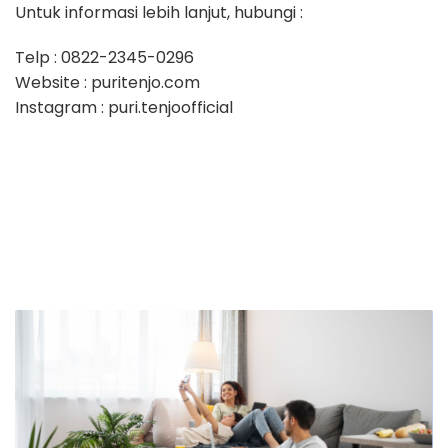
Untuk informasi lebih lanjut, hubungi :
Telp ​: 0822-2345-0296
Website ​: puritenjo.com
Instagram ​: puri.tenjoofficial