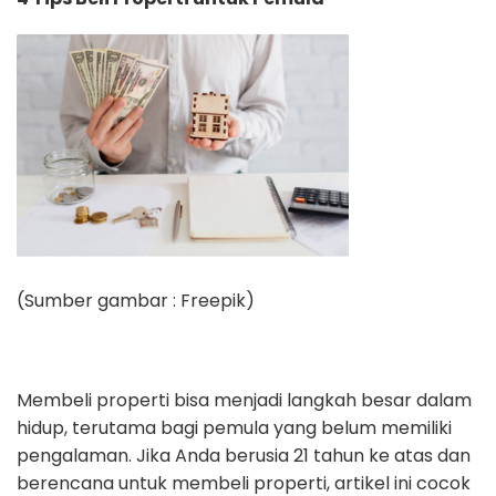
(Sumber gambar : Freepik)
Membeli properti bisa menjadi langkah besar dalam
hidup, terutama bagi pemula yang belum memiliki
pengalaman. Jika Anda berusia 21 tahun ke atas dan
berencana untuk membeli properti, artikel ini cocok