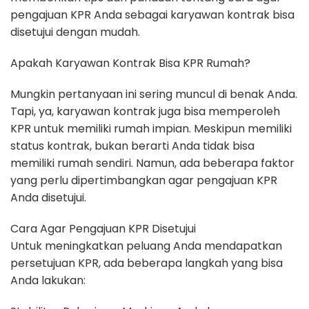
pengajuan KPR Anda sebagai karyawan kontrak bisa
disetujui dengan mudah.
Apakah Karyawan Kontrak Bisa KPR Rumah?
Mungkin pertanyaan ini sering muncul di benak Anda.
Tapi, ya, karyawan kontrak juga bisa memperoleh
KPR untuk memiliki rumah impian. Meskipun memiliki
status kontrak, bukan berarti Anda tidak bisa
memiliki rumah sendiri. Namun, ada beberapa faktor
yang perlu dipertimbangkan agar pengajuan KPR
Anda disetujui.
Cara Agar Pengajuan KPR Disetujui
Untuk meningkatkan peluang Anda mendapatkan
persetujuan KPR, ada beberapa langkah yang bisa
Anda lakukan: