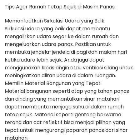
Tips Agar Rumah Tetap Sejuk di Musim Panas:
Memanfaatkan Sirkulasi Udara yang Baik:
Sirkulasi udara yang baik dapat membantu
mengalirkan udara segar ke dalam rumah dan
mengeluarkan udara panas. Pastikan untuk
membuka jendela-jendela di pagi dan malam hari
ketika udara lebih sejuk. Anda juga dapat
menggunakan kipas angin atau ventilasi silang untuk
meningkatkan aliran udara di dalam ruangan.
Memilih Material Bangunan yang Tepat:
Material bangunan seperti atap yang tahan panas
dan dinding yang memantulkan sinar matahari
dapat membantu menjaga suhu di dalam rumah
tetap sejuk. Material seperti genteng berwarna
terang dan cat reflektif bisa menjadi pilihan yang
tepat untuk mengurangi paparan panas dari sinar
matahari.