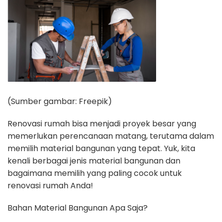
(Sumber gambar: Freepik)
Renovasi rumah bisa menjadi proyek besar yang
memerlukan perencanaan matang, terutama dalam
memilih material bangunan yang tepat. Yuk, kita
kenali berbagai jenis material bangunan dan
bagaimana memilih yang paling cocok untuk
renovasi rumah Anda!
Bahan Material Bangunan Apa Saja?