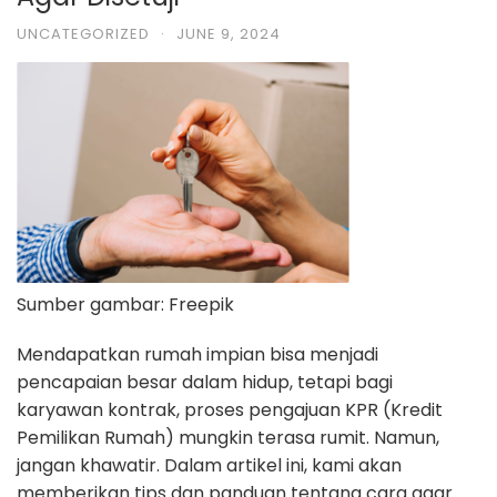
UNCATEGORIZED
·
JUNE 9, 2024
Sumber gambar: Freepik
Mendapatkan rumah impian bisa menjadi
pencapaian besar dalam hidup, tetapi bagi
karyawan kontrak, proses pengajuan KPR (Kredit
Pemilikan Rumah) mungkin terasa rumit. Namun,
jangan khawatir. Dalam artikel ini, kami akan
memberikan tips dan panduan tentang cara agar