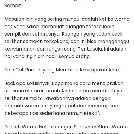
Sempit
Masalah lain yang sering muncul adalah ketika warna
cat yang salah membuat ruangan terasa lebih
sempit dari seharusnya. Ruangan yang sudah kecil
terlihat semakin terkekang, dan ini bisa mengganggu
kenyamanan dan fungsi ruang. Tentu saja, ini adalah
hal yang ingin dihindari semua orang.
Tips Cat Rumah yang Membuat Kesimpulan Alami
Jadi, apa solusinya? Bagaimana cara menciptakan
suasana alami di rumah Anda tanpa membuatnya
terlihat sempit? Jawabannya adalah dengan
memilih warna cat yang tepat dan menerapkan
beberapa tips sederhana namun efektif.
Pilihlah Warna Netral dengan Sentuhan Alam: Warna