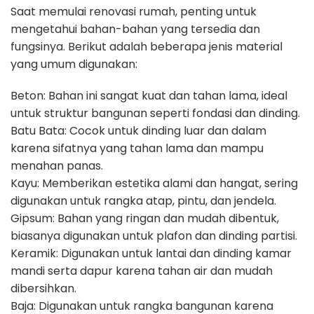
Saat memulai renovasi rumah, penting untuk
mengetahui bahan-bahan yang tersedia dan
fungsinya. Berikut adalah beberapa jenis material
yang umum digunakan:
Beton: Bahan ini sangat kuat dan tahan lama, ideal
untuk struktur bangunan seperti fondasi dan dinding.
Batu Bata: Cocok untuk dinding luar dan dalam
karena sifatnya yang tahan lama dan mampu
menahan panas.
Kayu: Memberikan estetika alami dan hangat, sering
digunakan untuk rangka atap, pintu, dan jendela.
Gipsum: Bahan yang ringan dan mudah dibentuk,
biasanya digunakan untuk plafon dan dinding partisi.
Keramik: Digunakan untuk lantai dan dinding kamar
mandi serta dapur karena tahan air dan mudah
dibersihkan.
Baja: Digunakan untuk rangka bangunan karena