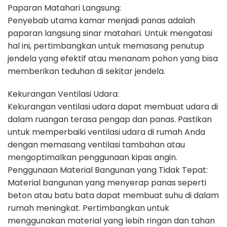
Paparan Matahari Langsung:
Penyebab utama kamar menjadi panas adalah
paparan langsung sinar matahari. Untuk mengatasi
hal ini, pertimbangkan untuk memasang penutup
jendela yang efektif atau menanam pohon yang bisa
memberikan teduhan di sekitar jendela.
Kekurangan Ventilasi Udara:
Kekurangan ventilasi udara dapat membuat udara di
dalam ruangan terasa pengap dan panas. Pastikan
untuk memperbaiki ventilasi udara di rumah Anda
dengan memasang ventilasi tambahan atau
mengoptimalkan penggunaan kipas angin.
Penggunaan Material Bangunan yang Tidak Tepat:
Material bangunan yang menyerap panas seperti
beton atau batu bata dapat membuat suhu di dalam
rumah meningkat. Pertimbangkan untuk
menggunakan material yang lebih ringan dan tahan