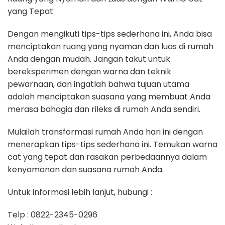
yang Tepat
Dengan mengikuti tips-tips sederhana ini, Anda bisa
menciptakan ruang yang nyaman dan luas di rumah
Anda dengan mudah. Jangan takut untuk
bereksperimen dengan warna dan teknik
pewarnaan, dan ingatlah bahwa tujuan utama
adalah menciptakan suasana yang membuat Anda
merasa bahagia dan rileks di rumah Anda sendiri.
Mulailah transformasi rumah Anda hari ini dengan
menerapkan tips-tips sederhana ini. Temukan warna
cat yang tepat dan rasakan perbedaannya dalam
kenyamanan dan suasana rumah Anda.
Untuk informasi lebih lanjut, hubungi :
Telp ​: 0822-2345-0296